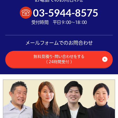
03-5944-8575
受付時間 平日 9：00～18：00
メールフォームでのお問合わせ
無料見積り・問い合わせをする
（ 24時間受付 ）