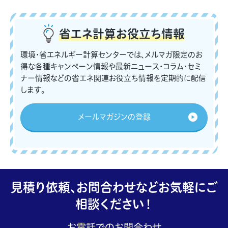
省エネ計算
お役立ち情報
環境・省エネルギー計算センターでは、メルマガ限定のお
得な各種キャンペーン情報や最新ニュース・コラム・セミ
ナー情報などの省エネ関連お役立ち情報を定期的に配信
します。
メールマガジンの登録
見積り依頼、お問合わせなどお気軽にご
相談ください！
お電話でのお問合わせ