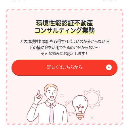
環境性能認証不動産
コンサルティング業務
どの環境性能認証を取得すればよいのか分からない…
どの補助金を活用できるのか分からない…
そんな悩みにお応えします！
詳しくはこちらから