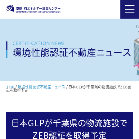
CERTIFICATION NEWS
環境性能認証不動産ニュース
TOP
/
環境性能認証不動産ニュース
/
日本GLPが千葉県の物流施設でZEB認
証を取得予定
日本GLPが千葉県の物流施設で
ZEB認証を取得予定