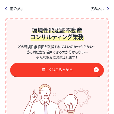
前の記事
次の記事
環境性能認証不動産
コンサルティング業務
どの環境性能認証を取得すればよいのか分からない…
どの補助金を活用できるのか分からない…
そんな悩みにお応えします！
詳しくはこちらから