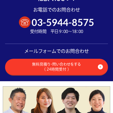
お電話でのお問合わせ
03-5944-8575
受付時間 平日 9：00～18：00
メールフォームでのお問合わせ
無料見積り・問い合わせをする
（ 24時間受付 ）