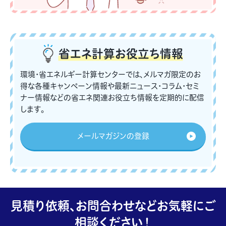
省エネ計算
お役立ち情報
環境・省エネルギー計算センターでは、メルマガ限定のお
得な各種キャンペーン情報や最新ニュース・コラム・セミ
ナー情報などの省エネ関連お役立ち情報を定期的に配信
します。
メールマガジンの登録
見積り依頼、お問合わせなどお気軽にご
相談ください！