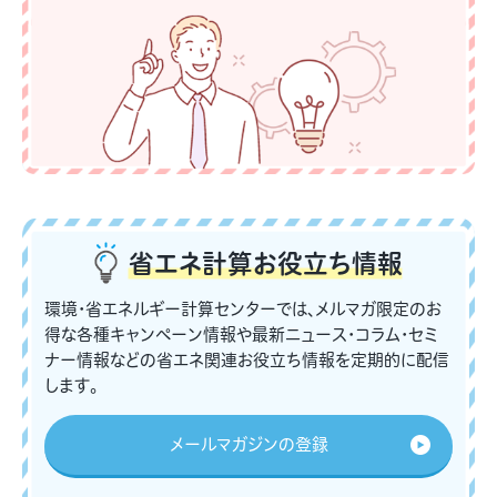
省エネ計算
お役立ち情報
環境・省エネルギー計算センターでは、メルマガ限定のお
得な各種キャンペーン情報や最新ニュース・コラム・セミ
ナー情報などの省エネ関連お役立ち情報を定期的に配信
します。
メールマガジンの登録