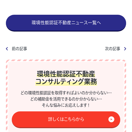
環境性能認証不動産ニュース一覧へ
前の記事
次の記事
環境性能認証不動産
コンサルティング業務
どの環境性能認証を取得すればよいのか分からない…
どの補助金を活用できるのか分からない…
そんな悩みにお応えします！
詳しくはこちらから