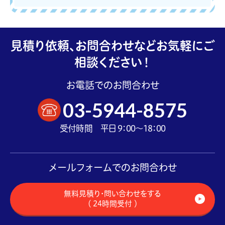
見積り依頼、お問合わせなどお気軽にご
相談ください！
お電話でのお問合わせ
03-5944-8575
受付時間 平日 9：00～18：00
メールフォームでのお問合わせ
無料見積り・問い合わせをする
（ 24時間受付 ）