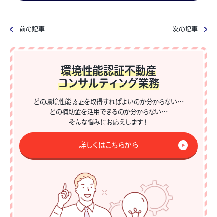
前の記事
次の記事
環境性能認証不動産
コンサルティング業務
どの環境性能認証を取得すればよいのか分からない…
どの補助金を活用できるのか分からない…
そんな悩みにお応えします！
詳しくはこちらから