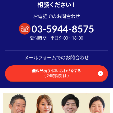
相談ください！
お電話でのお問合わせ
03-5944-8575
受付時間 平日 9：00～18：00
メールフォームでのお問合わせ
無料見積り・問い合わせをする
（ 24時間受付 ）