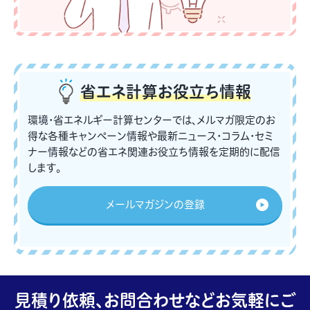
省エネ計算
お役立ち情報
環境・省エネルギー計算センターでは、メルマガ限定のお
得な各種キャンペーン情報や最新ニュース・コラム・セミ
ナー情報などの省エネ関連お役立ち情報を定期的に配信
します。
メールマガジンの登録
見積り依頼、お問合わせなどお気軽にご