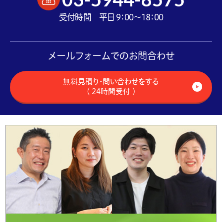
受付時間 平日 9：00～18：00
メールフォームでのお問合わせ
無料見積り・問い合わせをする
（ 24時間受付 ）