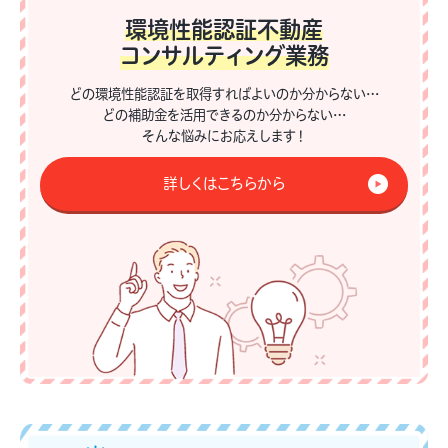
環境性能認証不動産
コンサルティング業務
どの環境性能認証を取得すればよいのか分からない…
どの補助金を活用できるのか分からない…
そんな悩みにお応えします！
詳しくはこちらから