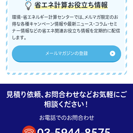
省エネ計算
お役立ち情報
環境・省エネルギー計算センターでは、メルマガ限定のお
得な各種キャンペーン情報や最新ニュース・コラム・セミ
ナー情報などの省エネ関連お役立ち情報を定期的に配信
します。
メールマガジンの登録
見積り依頼、お問合わせなどお気軽にご
相談ください！
お電話でのお問合わせ
03-5944-8575