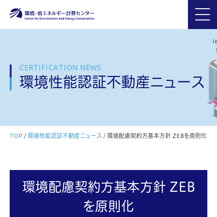
CERTIFICATION NEWS
環境性能認証不動産ニュース
TOP
/
環境性能認証不動産ニュース
/
環境配慮契約方基本方針 ZEBを原則化
環境配慮契約方基本方針 ZEB
を原則化