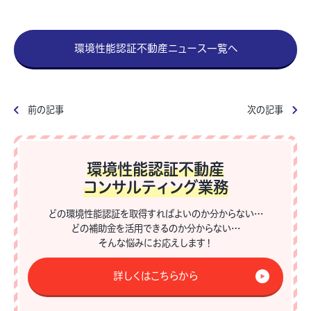
環境性能認証不動産ニュース一覧へ
前の記事
次の記事
環境性能認証不動産
コンサルティング業務
どの環境性能認証を取得すればよいのか分からない…
どの補助金を活用できるのか分からない…
そんな悩みにお応えします！
詳しくはこちらから