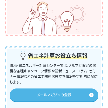
省エネ計算
お役立ち情報
環境・省エネルギー計算センターでは、メルマガ限定のお
得な各種キャンペーン情報や最新ニュース・コラム・セミ
ナー情報などの省エネ関連お役立ち情報を定期的に配信
します。
メールマガジンの登録