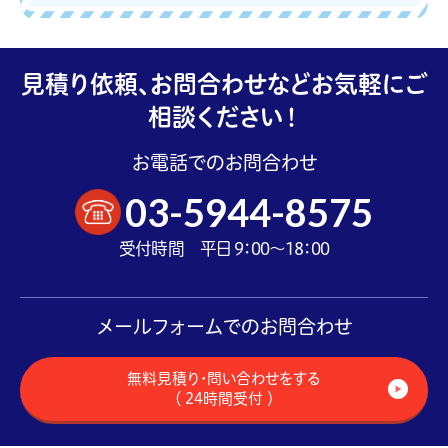
見積り依頼、お問合わせなどお気軽にご
相談ください！
お電話でのお問合わせ
03-5944-8575
受付時間 平日 9：00～18：00
メールフォームでのお問合わせ
無料見積り・問い合わせをする
（ 24時間受付 ）