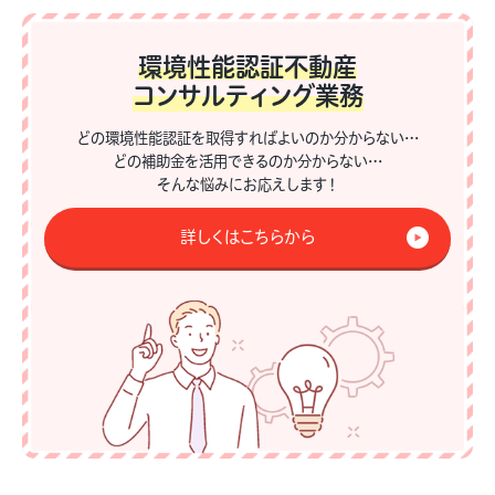
環境性能認証不動産
コンサルティング業務
どの環境性能認証を取得すればよいのか分からない…
どの補助金を活用できるのか分からない…
そんな悩みにお応えします！
詳しくはこちらから