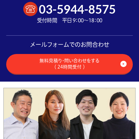
03-5944-8575
受付時間 平日 9：00～18：00
メールフォームでのお問合わせ
無料見積り・問い合わせをする
（ 24時間受付 ）