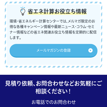
省エネ計算
お役立ち情報
環境・省エネルギー計算センターでは、メルマガ限定のお
得な各種キャンペーン情報や最新ニュース・コラム・セミ
ナー情報などの省エネ関連お役立ち情報を定期的に配信
します。
メールマガジンの登録
見積り依頼、お問合わせなどお気軽にご
相談ください！
お電話でのお問合わせ