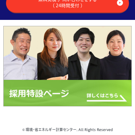
（ 24時間受付 ）
© 環境・省エネルギー計算センター. All Rights Reserved