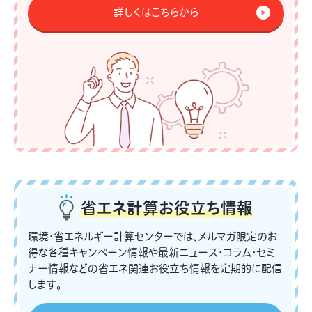
詳しくはこちらから
省エネ計算
お役立ち情報
環境・省エネルギー計算センターでは、メルマガ限定のお
得な各種キャンペーン情報や最新ニュース・コラム・セミ
ナー情報などの省エネ関連お役立ち情報を定期的に配信
します。