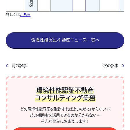
東
棟
詳しくは
こちら
環境性能認証不動産ニュース一覧へ
前の記事
次の記事
環境性能認証不動産
コンサルティング業務
どの環境性能認証を取得すればよいのか分からない…
どの補助金を活用できるのか分からない…
そんな悩みにお応えします！