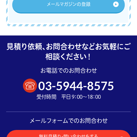
メールマガジンの登録
見積り依頼、お問合わせなどお気軽にご
相談ください！
お電話でのお問合わせ
03-5944-8575
受付時間 平日 9：00～18：00
メールフォームでのお問合わせ
無料見積り・問い合わせをする