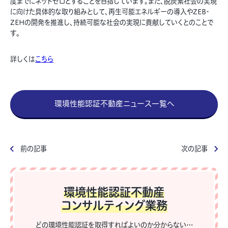
度までにネットゼロとすることを目指しています。また、脱炭素社会の実現
に向けた具体的な取り組みとして、再生可能エネルギーの導入やZEB・
ZEHの開発を推進し、持続可能な社会の実現に貢献していくとのことで
す。
詳しくは
こちら
環境性能認証不動産ニュース一覧へ
前の記事
次の記事
環境性能認証不動産
コンサルティング業務
どの環境性能認証を取得すればよいのか分からない…