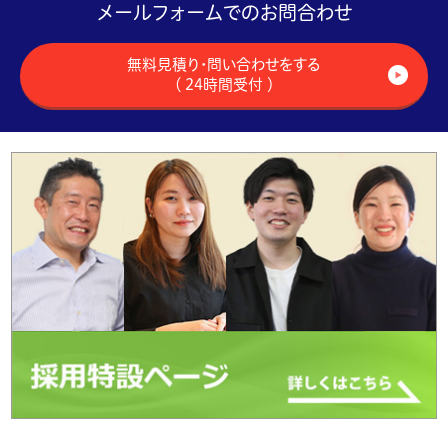
メールフォームでのお問合わせ
無料見積り・問い合わせをする
（ 24時間受付 ）