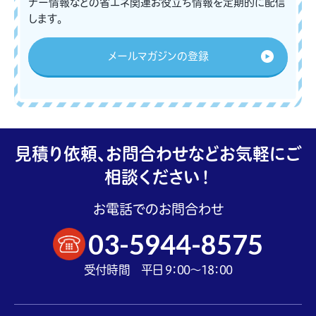
ナー情報などの省エネ関連お役立ち情報を定期的に配信
します。
メールマガジンの登録
見積り依頼、お問合わせなどお気軽にご
相談ください！
お電話でのお問合わせ
03-5944-8575
受付時間 平日 9：00～18：00