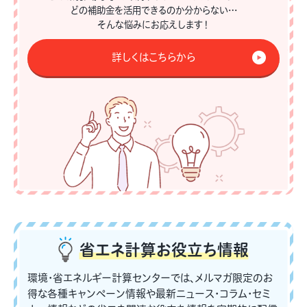
どの補助金を活用できるのか分からない…
そんな悩みにお応えします！
詳しくはこちらから
省エネ計算
お役立ち情報
環境・省エネルギー計算センターでは、メルマガ限定のお
得な各種キャンペーン情報や最新ニュース・コラム・セミ