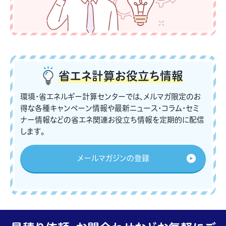
省エネ計算
お役立ち情報
環境・省エネルギー計算センターでは、メルマガ限定のお
得な各種キャンペーン情報や最新ニュース・コラム・セミ
ナー情報などの省エネ関連お役立ち情報を定期的に配信
します。
メールマガジンの登録