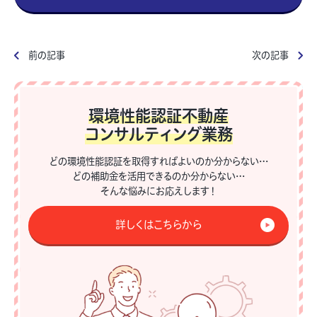
前の記事
次の記事
環境性能認証不動産
コンサルティング業務
どの環境性能認証を取得すればよいのか分からない…
どの補助金を活用できるのか分からない…
そんな悩みにお応えします！
詳しくはこちらから