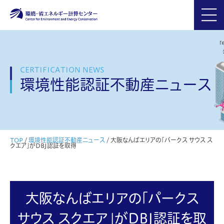
CERTIFICATION NEWS
環境性能認証不動産ニュース
TOP
/
環境性能認証不動産ニュース
/
大阪なんばエリアの「パークス サウス ス
クエア」がDBJ認証を取得
大阪なんばエリアの「パークス
サウス スクエア」がDBJ認証を取