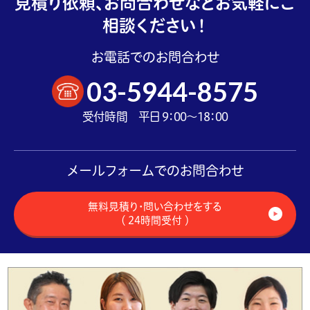
見積り依頼、お問合わせなどお気軽にご
相談ください！
お電話でのお問合わせ
03-5944-8575
受付時間 平日 9：00～18：00
メールフォームでのお問合わせ
無料見積り・問い合わせをする
（ 24時間受付 ）