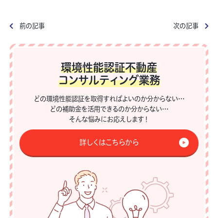
前の記事
次の記事
環境性能認証不動産
コンサルティング業務
どの環境性能認証を取得すればよいのか分からない…
どの補助金を活用できるのか分からない…
そんな悩みにお応えします！
詳しくはこちらから