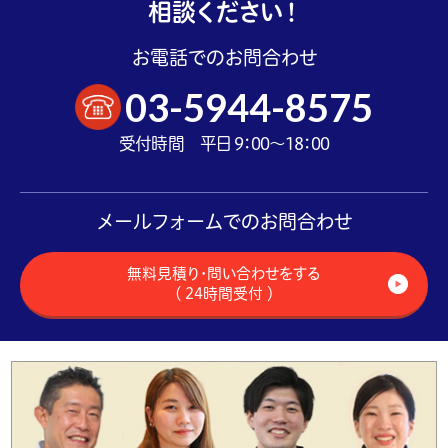
相談ください！
お電話でのお問合わせ
03-5944-8575
受付時間 平日 9：00～18：00
メールフォームでのお問合わせ
無料見積り・問い合わせをする
（ 24時間受付 ）