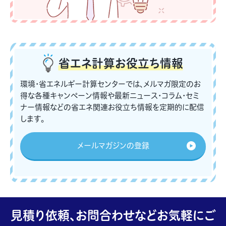
省エネ計算
お役立ち情報
環境・省エネルギー計算センターでは、メルマガ限定のお
得な各種キャンペーン情報や最新ニュース・コラム・セミ
ナー情報などの省エネ関連お役立ち情報を定期的に配信
します。
メールマガジンの登録
見積り依頼、お問合わせなどお気軽にご