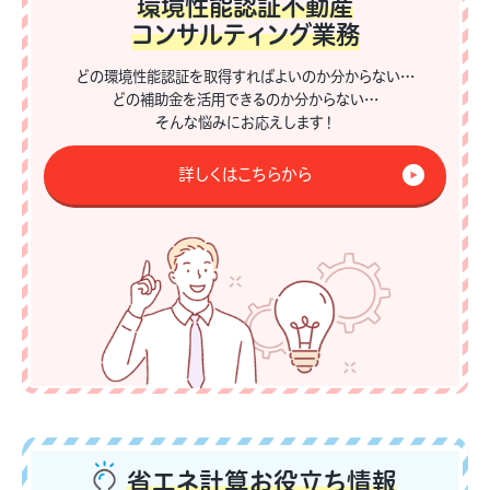
環境性能認証不動産
コンサルティング業務
どの環境性能認証を取得すればよいのか分からない…
どの補助金を活用できるのか分からない…
そんな悩みにお応えします！
詳しくはこちらから
省エネ計算
お役立ち情報