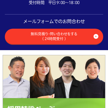
受付時間 平日 9：00～18：00
メールフォームでのお問合わせ
無料見積り・問い合わせをする
（ 24時間受付 ）