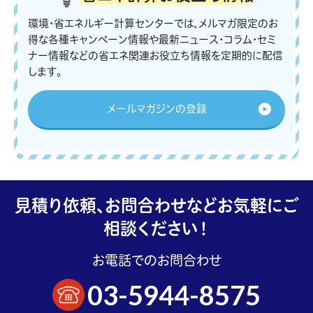
環境・省エネルギー計算センターでは、メルマガ限定のお
得な各種キャンペーン情報や最新ニュース・コラム・セミ
ナー情報などの省エネ関連お役立ち情報を定期的に配信
します。
メールマガジンの登録
見積り依頼、お問合わせなどお気軽にご
相談ください！
お電話でのお問合わせ
03-5944-8575