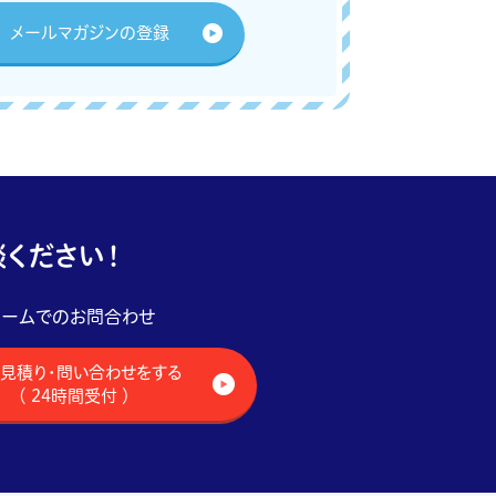
メールマガジンの登録
ください！
ォームでのお問合わせ
見積り・問い合わせをする
（ 24時間受付 ）