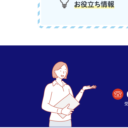
お役立ち情報
受