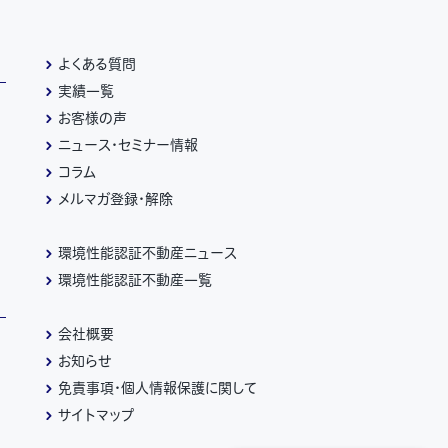
よくある質問
実績一覧
お客様の声
ニュース・セミナー情報
コラム
メルマガ登録・解除
環境性能認証不動産ニュース
環境性能認証不動産一覧
会社概要
お知らせ
免責事項・個人情報保護に関して
サイトマップ