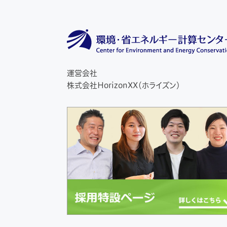
運営会社
株式会社HorizonXX（ホライズン）