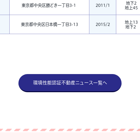
地下2
東京都中央区勝どき一丁目3-1
2011/1
地上45
地上13
東京都中央区日本橋一丁目3-13
2015/2
地下2
環境性能認証不動産ニュース一覧へ