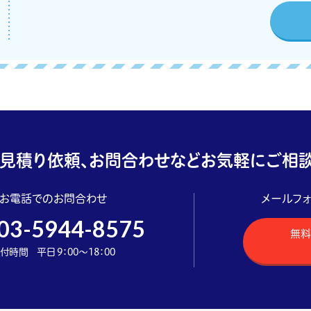
見積り依頼、お問合わせなどお気軽にご相談
お電話でのお問合わせ
メールフ
03-5944-8575
無料
付時間 平日 9：00～18：00