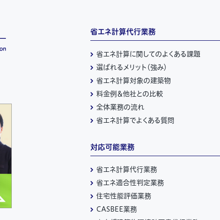
省エネ計算代行業務
省エネ計算に関してのよくある課題
選ばれるメリット（強み）
省エネ計算対象の建築物
料金例＆他社との比較
全体業務の流れ
省エネ計算でよくある質問
対応可能業務
省エネ計算代行業務
省エネ適合性判定業務
住宅性能評価業務
CASBEE業務