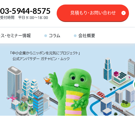
03-5944-8575
見積もり・お問い合わせ
受付時間 平日 9：00～18：00
ース・セミナー情報
コラム
会社概要