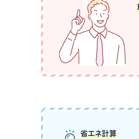
省エネ計算