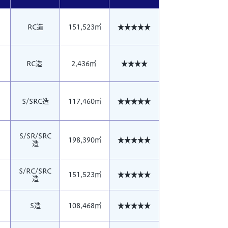
RC造
151,523㎡
★★★★★
RC造
2,436㎡
★★★★
S/SRC造
117,460㎡
★★★★★
S/SR/SRC
198,390㎡
★★★★★
造
S/RC/SRC
151,523㎡
★★★★★
造
S造
108,468㎡
★★★★★