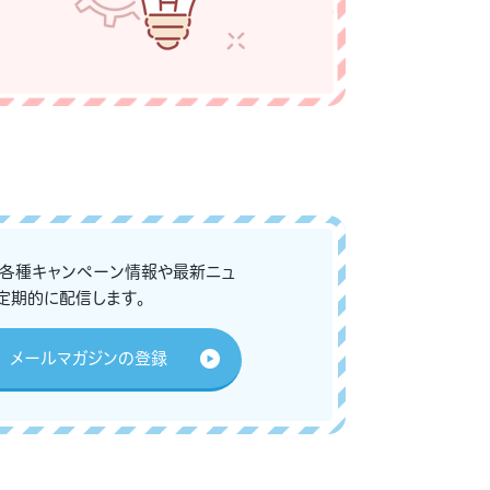
な各種キャンペーン情報や最新ニュ
定期的に配信します。
メールマガジンの登録