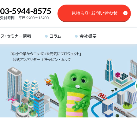
03-5944-8575
見積もり・お問い合わせ
受付時間 平日 9：00～18：00
ース・セミナー情報
コラム
会社概要