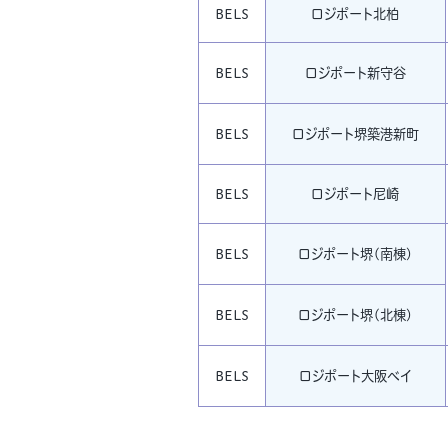
BELS
ロジポート北柏
BELS
ロジポート新守谷
BELS
ロジポート堺築港新町
BELS
ロジポート尼崎
BELS
ロジポート堺(南棟)
BELS
ロジポート堺(北棟)
BELS
ロジポート大阪ベイ