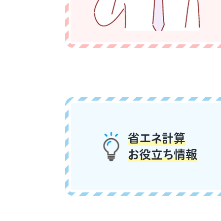
省エネ計算
お役立ち情報