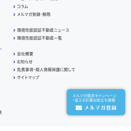
コラム
メルマガ登録・解除
環境性能認証不動産ニュース
環境性能認証不動産一覧
会社概要
お知らせ
免責事項・個人情報保護に関して
サイトマップ
メルマガ限定キャンペーン
・省エネ計算お役立ち情報
務