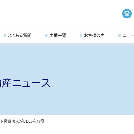
よくある質問
実績一覧
お客様の声
ニュ
動産ニュース
ト投資法人がBELSを取得