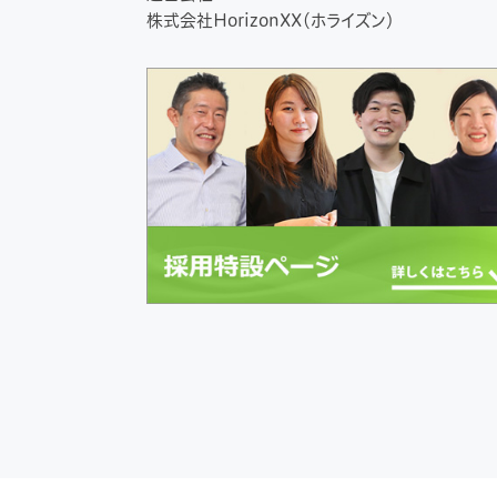
株式会社HorizonXX（ホライズン）