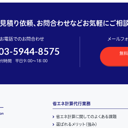
見積り依頼、お問合わせなどお気軽にご相談
お電話でのお問合わせ
メールフ
03-5944-8575
無料
付時間 平日 9：00～18：00
省エネ計算代行業務
省エネ計算に関してのよくある課題
選ばれるメリット（強み）