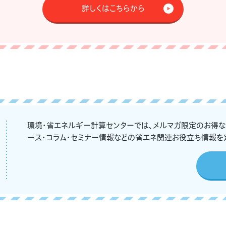
詳しくはこちらから
環境・省エネルギー計算センターでは、メルマガ限定のお得
ース・コラム・セミナー情報などの省エネ関連お役立ち情報を