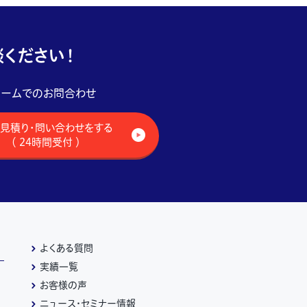
ください！
ォームでのお問合わせ
見積り・問い合わせをする
（ 24時間受付 ）
よくある質問
実績一覧
お客様の声
ニュース・セミナー情報