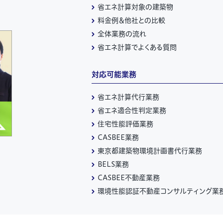
省エネ計算対象の建築物
料金例＆他社との比較
全体業務の流れ
省エネ計算でよくある質問
対応可能業務
省エネ計算代行業務
省エネ適合性判定業務
住宅性能評価業務
CASBEE業務
東京都建築物環境計画書代行業務
BELS業務
CASBEE不動産業務
環境性能認証不動産コンサルティング業