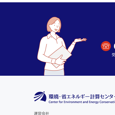
受
運営会社