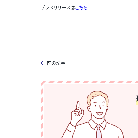
プレスリリースは
こちら
前の記事