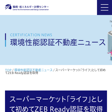
CERTIFICATION NEWS
環境性能認証不動産ニュース
TOP
/
環境性能認証不動産ニュース
/
スーパーマーケット「ライフ」として初め
てZEB Ready認証を取得
スーパーマーケット「ライフ」とし
て初めてZEB Ready認証を取得