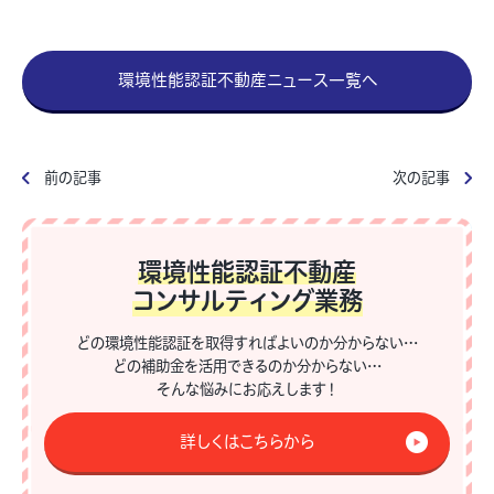
環境性能認証不動産ニュース一覧へ
前の記事
次の記事
環境性能認証不動産
コンサルティング業務
どの環境性能認証を取得すればよいのか分からない…
どの補助金を活用できるのか分からない…
そんな悩みにお応えします！
詳しくはこちらから