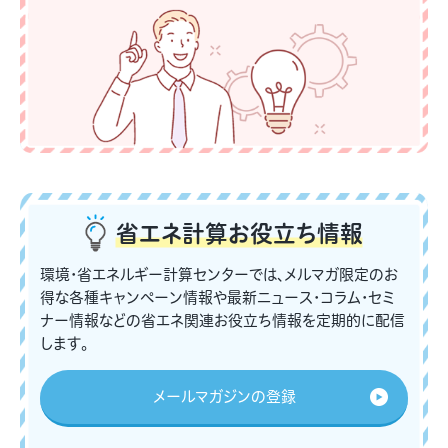
省エネ計算
お役立ち情報
環境・省エネルギー計算センターでは、メルマガ限定のお
得な各種キャンペーン情報や最新ニュース・コラム・セミ
ナー情報などの省エネ関連お役立ち情報を定期的に配信
します。
メールマガジンの登録