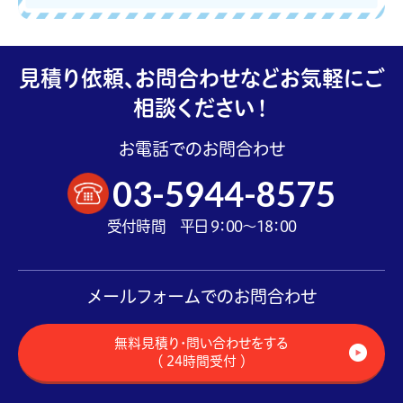
見積り依頼、お問合わせなどお気軽にご
相談ください！
お電話でのお問合わせ
03-5944-8575
受付時間 平日 9：00～18：00
メールフォームでのお問合わせ
無料見積り・問い合わせをする
（ 24時間受付 ）