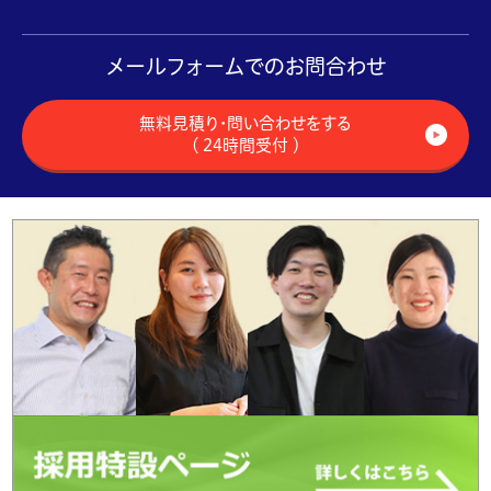
メールフォームでのお問合わせ
無料見積り・問い合わせをする
（ 24時間受付 ）