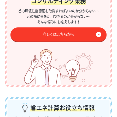
コンサルティング業務
どの環境性能認証を取得すればよいのか分からない…
どの補助金を活用できるのか分からない…
そんな悩みにお応えします！
詳しくはこちらから
省エネ計算
お役立ち情報