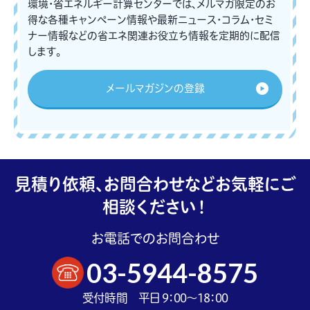
環境・省エネルギー計算センターでは、メルマガ限定のお
得な各種キャンペーン情報や最新ニュース・コラム・セミ
ナー情報などの省エネ関連お役立ち情報を定期的に配信
します。
メールマガジンの登録
見積り依頼、お問合わせなどお気軽にご
相談ください！
お電話でのお問合わせ
03-5944-8575
受付時間 平日 9：00～18：00