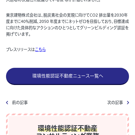
東京建物株式会社は、脱炭素社会の実現に向けてCO2 排出量を2030年
度までに40％削減、2050 年度までにネットゼロを目指しており、目標達成
に向けた具体的なアクションのひとつとしてグリーンビルディング認証を
掲げています。
プレスリリースは
こちら
環境性能認証不動産ニュース一覧へ
前の記事
次の記事
環境性能認証不動産